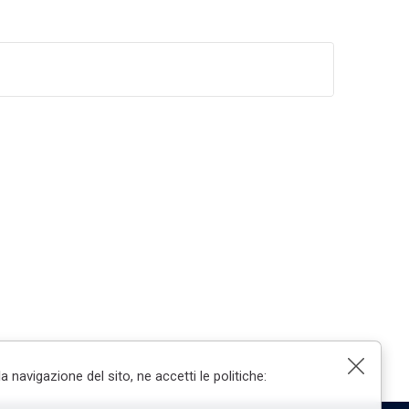
Chiudi
a navigazione del sito, ne accetti le politiche: