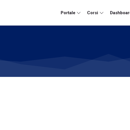
Portale
Corsi
Dashboar